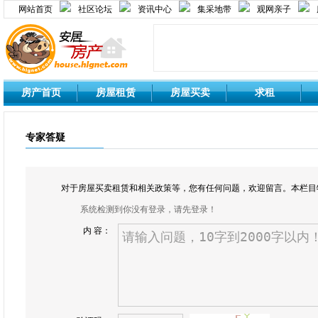
网站首页
社区论坛
资讯中心
集采地带
观网亲子
房产首页
房屋租赁
房屋买卖
求租
专家答疑
对于房屋买卖租赁和相关政策等，您有任何问题，欢迎留言。本栏目
系统检测到你没有登录，请先登录！
内 容：