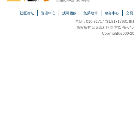
社区论坛
资讯中心
观网团购
集采地带
服务中心
交易
电话：010-81717731/81717931 
版权所有 回龙观社区网 京ICP证040
Copyright
©
2000-20