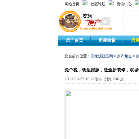
网站首页
社区论坛
资讯中心
房产首页
房屋租赁
房
您当前的位置：
回龙观社区网
>
房产频道
>
免个税，钥匙房源，送全新装修，双城
2013-09-25 10:27发布 浏览 296 次