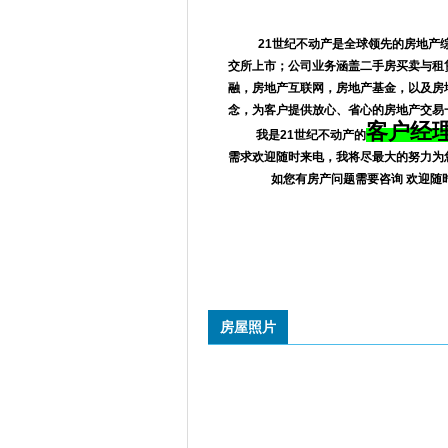
21世纪不动产是全球领先的房地产
交所上市；公司业务涵盖二手房买卖与租
融，房地产互联网，房地产基金，以及房
念，为客户提供放心、省心的房地产交易
客户经理
我是21世纪不动产的
需求欢迎随时来电，我将尽最大的努力为
如您有房产问题需要咨询 欢迎随时致
房屋照片