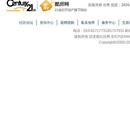
目前共有 出售 信息：3826
社区论坛
资讯中心
观网团购
集采地带
服务中心
交易
电话：010-81717731/81717931 
版权所有 回龙观社区网 京ICP证040
Copyright
©
2000-20