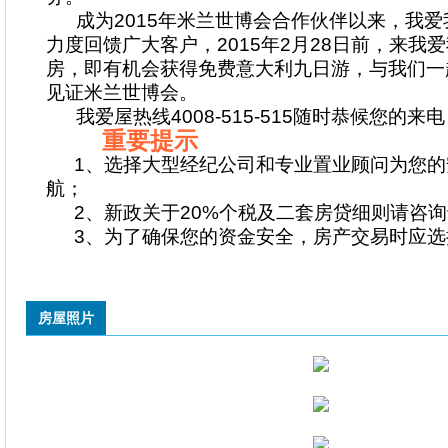
成为2015年米兰世博会合作伙伴以来，我爱
力度回馈广大客户，2015年2月28日前，来我
房，即有机会获得免费意大利九日游，与我们一
见证米兰世博会。
我爱屋热线4008-515-515随时恭候您的来电
重要提示
1、选择大型经纪公司和专业置业顾问为您
航；
2、新政关于20%个税及二套房贷细则请咨
3、为了确保您的资金安全，房产交易时应选
房屋照片