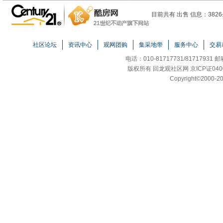
目前共有 出售 信息：3826
社区论坛
资讯中心
观网团购
集采地带
服务中心
交易
电话：010-81717731/81717931 
版权所有 回龙观社区网 京ICP证040
Copyright
©
2000-20