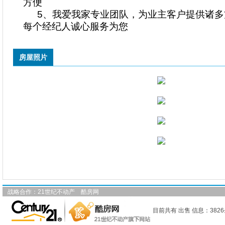
方便
5、我爱我家专业团队，为业主客户提供诸
每个经纪人诚心服务为您
房屋照片
战略合作：
21世纪不动产
酷房网
目前共有 出售 信息：3826