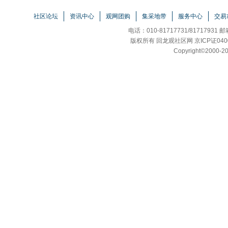
社区论坛
资讯中心
观网团购
集采地带
服务中心
交易
电话：010-81717731/81717931 
版权所有 回龙观社区网 京ICP证040
Copyright
©
2000-20