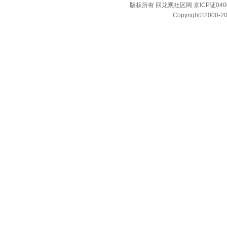
版权所有 回龙观社区网 京ICP证040
Copyright
©
2000-20